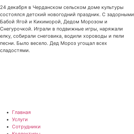
24 декабря в Черданском сельском доме культуры
состоялся детский новогодний праздник. С задорными
Бабой Ягой и Кикиморой, Дедом Морозом и
Снегурочкой. Играли в подвижные игры, наряжали
елку, собирали снеговика, водили хороводы и пели
песни. Было весело. Дед Мороз угощал всех
сладостями.
Главная
Услуги
Сотрудники
Коллективы