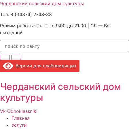
Черданский сельский дом культуры
Тел. 8 (34374) 2-43-83
Режим работы: Пн-Пт с 9:00 до 21:00 | Сб — Вс
выходной
Версия для слабовидящих
Черданский сельский дом
культуры
Vk
Odnoklassniki
Главная
Услуги