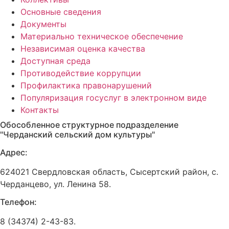
Основные сведения
Документы
Материально техническое обеспечение
Независимая оценка качества
Доступная среда
Противодействие коррупции
Профилактика правонарушений
Популяризация госуслуг в электронном виде
Контакты
Обособленное структурное подразделение
"Черданский сельский дом культуры"
Адрес:
624021 Свердловская область, Сысертский район, с.
Черданцево, ул. Ленина 58.
Телефон:
8 (34374) 2-43-83.