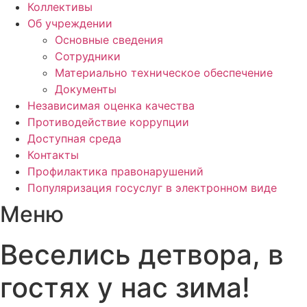
Коллективы
Об учреждении
Основные сведения
Сотрудники
Материально техническое обеспечение
Документы
Независимая оценка качества
Противодействие коррупции
Доступная среда
Контакты
Профилактика правонарушений
Популяризация госуслуг в электронном виде
Меню
Веселись детвора, в
гостях у нас зима!