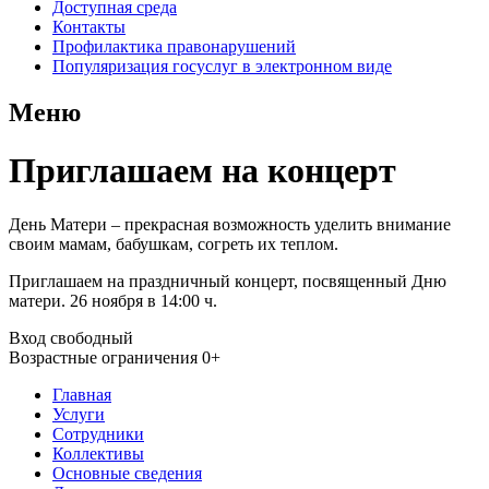
Доступная среда
Контакты
Профилактика правонарушений
Популяризация госуслуг в электронном виде
Меню
Приглашаем на концерт
День Матери – прекрасная возможность уделить внимание
своим мамам, бабушкам, согреть их теплом.
Приглашаем на праздничный концерт, посвященный Дню
матери. 26 ноября в 14:00 ч.
Вход свободный
Возрастные ограничения 0+
Главная
Услуги
Сотрудники
Коллективы
Основные сведения