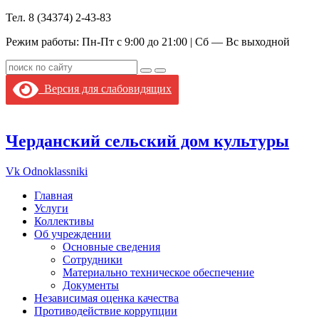
Тел. 8 (34374) 2-43-83
Режим работы: Пн-Пт с 9:00 до 21:00 | Сб — Вс выходной
Версия для слабовидящих
Черданский сельский дом культуры
Vk
Odnoklassniki
Главная
Услуги
Коллективы
Об учреждении
Основные сведения
Сотрудники
Материально техническое обеспечение
Документы
Независимая оценка качества
Противодействие коррупции